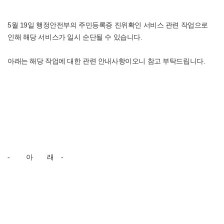
5월 19일 행정안전부의 주민등록증 진위확인 서비스 관련 작업으로
인해 해당 서비스가 일시 순단될 수 있습니다.
아래는 해당 작업에 대한 관련 안내사항이오니 참고 부탁드립니다.
- 아 래 -