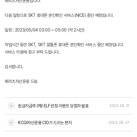
메리츠자산운용입니다.
다음 일정으로 SKT 휴대폰 본인확인 서비스(NICE) 중단 예정입니다.
일정 : 2023/05/04 03:00 ~ 05:00 (약 2시간)
작업시간 동안 SKT, SKT 알뜰폰 휴대폰 본인확인 서비스 중단 예정입니다.
서비스 이용에 참고 부탁 드립니다.
감사합니다.
메리츠자산운용 드림
원금지급추구형 ELF 런칭 이벤트 당첨자 발표
2023. 05. 12
KCGI자산운용 CIO가 드리는 편지
2023. 04. 27