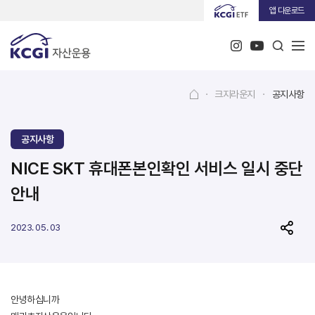
앱 다운로드
·
크지라운지
·
공지사항
공지사항
NICE SKT 휴대폰본인확인 서비스 일시 중단
안내
2023. 05. 03
안녕하십니까