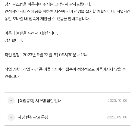
당사 시스템을 이용하여 주시는 고객님께 감사드립니다.
안정적인 서비스 제공을 위하여 시스템 서버 점검을 실시할 계획입니다. 작업시간
동안 모바일 내 접속이 제한될 수 있음을 안내드립니다.
이용에 불편을 드려서 죄송합니다.
감사합니다.
작업 일정 : 2023년 9월 23일(토) 09시30분 ~ 13시
작업 영향 : 작업 시간 중 어플리케이션 접속이 정상적으로 이루어지지 않을 수
있습니다.
[작업공지] 시스템 점검 안내
2023. 10. 06
사명 변경 광고 론칭
2023. 09. 08