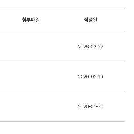
첨부파일
작성일
2026-02-27
2026-02-19
2026-01-30