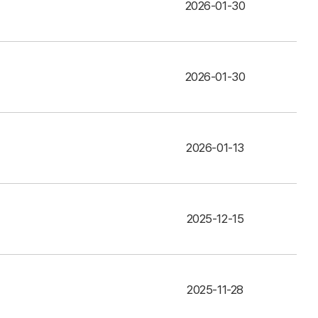
2026-01-30
2026-01-30
2026-01-13
2025-12-15
2025-11-28