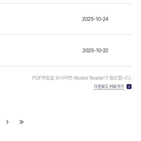
2025-10-24
2025-10-22
PDF파일을 보시려면 Abobe Reader가 필요합니다.
다운로드 바로가기