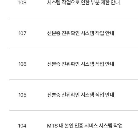
108
시스템 작업으로 인한 부분 제한 안내
107
신분증 진위확인 시스템 작업 안내
106
신분증 진위확인 시스템 작업 안내
105
신분증 진위확인 시스템 작업 안내
104
MTS 내 본인 인증 서비스 시스템 작업