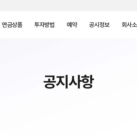
연금상품
투자방법
예약
공시정보
회사소
공지사항