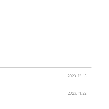
2023. 12. 13
2023. 11. 22