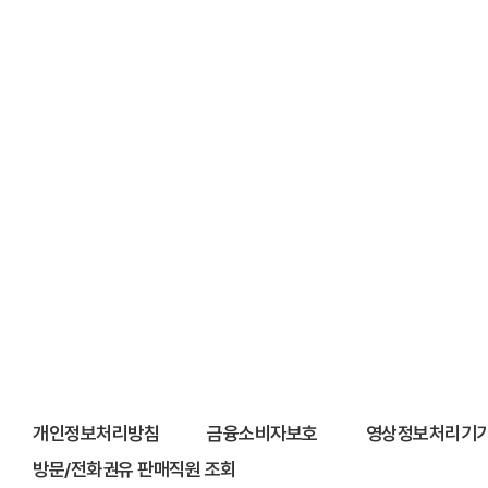
개인정보처리방침
금융소비자보호
영상정보처리기기
방문/전화권유 판매직원 조회