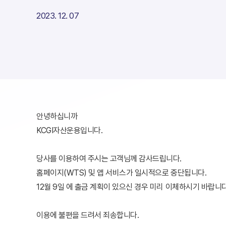
2023. 12. 07
안녕하십니까
KCGI자산운용입니다.
당사를 이용하여 주시는 고객님께 감사드립니다.
홈페이지(WTS) 및 앱 서비스가 일시적으로 중단됩니다.
12월 9일 에 출금 계획이 있으신 경우 미리 이체하시기 바랍니다
이용에 불편을 드려서 죄송합니다.