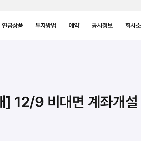
연금상품
투자방법
예약
공시정보
회사소
] 12/9 비대면 계좌개설