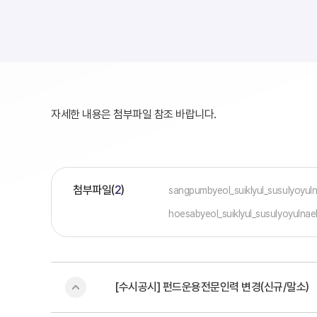
자세한 내용은 첨부파일 참조 바랍니다.
첨부파일(
2
)
sangpumbyeol_suiklyul_susulyoyu
hoesabyeol_suiklyul_susulyoyuln
[수시공시] 펀드운용전문인력 변경(신규/말소)