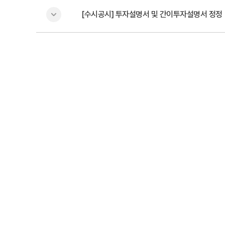
[수시공시] 투자설명서 및 간이투자설명서 정정