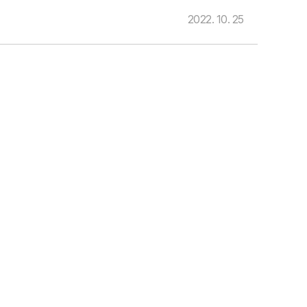
2022. 10. 25