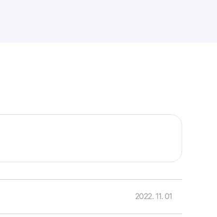
2022. 11. 01