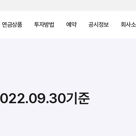
연금상품
투자방법
예약
공시정보
회사소
22.09.30기준