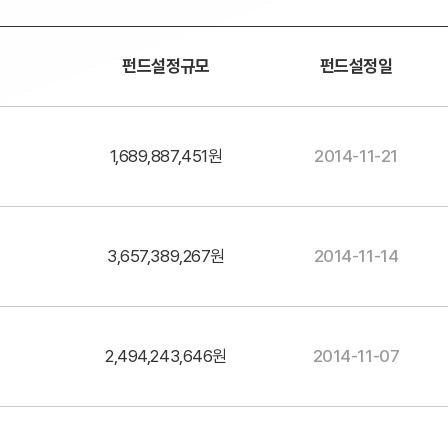
펀드설정규모
펀드설정일
1,689,887,451원
2014-11-21
3,657,389,267원
2014-11-14
2,494,243,646원
2014-11-07