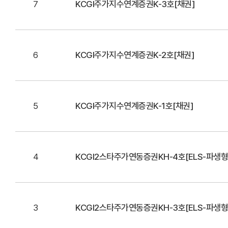
7
KCGI주가지수연계증권K-3호[채권]
6
KCGI주가지수연계증권K-2호[채권]
5
KCGI주가지수연계증권K-1호[채권]
4
KCGI2스타주가연동증권KH-4호[ELS-파생형
3
KCGI2스타주가연동증권KH-3호[ELS-파생형