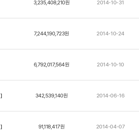
3,235,408,210원
2014-10-31
7,244,190,723원
2014-10-24
6,792,017,564원
2014-10-10
]
342,539,140원
2014-06-16
]
91,118,417원
2014-04-07