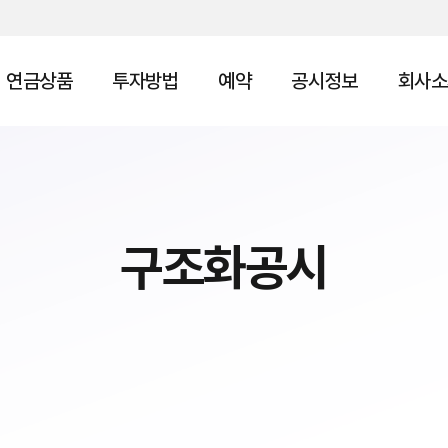
연금상품
투자방법
예약
공시정보
회사소
구조화공시