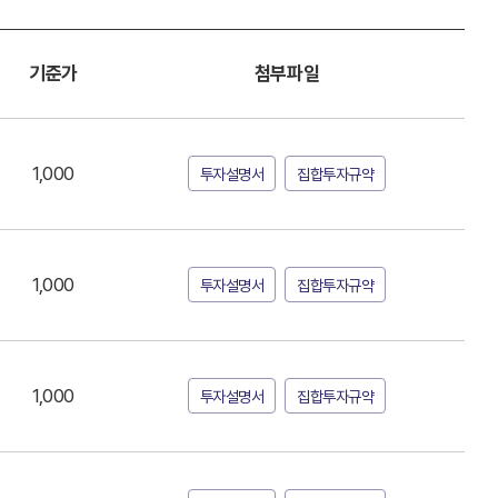
기준가
첨부파일
1,000
투자설명서
집합투자규약
1,000
투자설명서
집합투자규약
1,000
투자설명서
집합투자규약