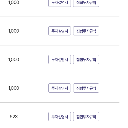
1,000
투자설명서
집합투자규약
1,000
투자설명서
집합투자규약
1,000
투자설명서
집합투자규약
1,000
투자설명서
집합투자규약
623
투자설명서
집합투자규약