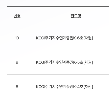
번호
펀드명
10
KCGI주가지수연계증권K-6호[채권]
9
KCGI주가지수연계증권K-5호[채권]
8
KCGI주가지수연계증권K-4호[채권]