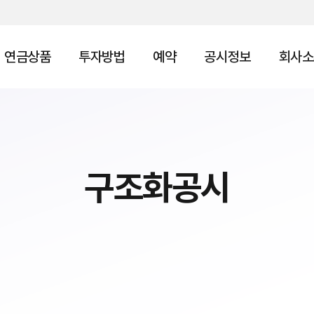
연금상품
투자방법
예약
공시정보
회사소
구조화공시