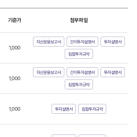
기준가
첨부파일
자산운용보고서
간이투자설명서
투자설명서
1,000
집합투자규약
자산운용보고서
간이투자설명서
투자설명서
1,000
집합투자규약
1,000
투자설명서
집합투자규약