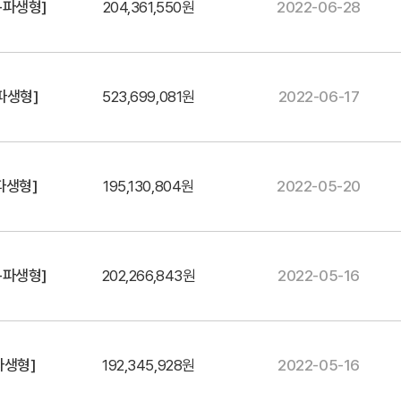
-파생형]
204,361,550원
2022-06-28
파생형]
523,699,081원
2022-06-17
파생형]
195,130,804원
2022-05-20
-파생형]
202,266,843원
2022-05-16
파생형]
192,345,928원
2022-05-16