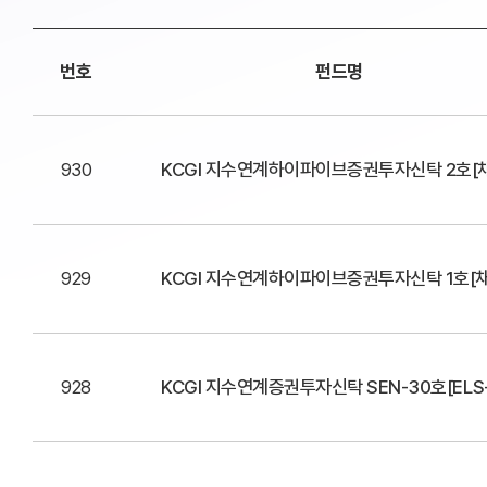
번호
펀드명
930
KCGI 지수연계하이파이브증권투자신탁 2호[
929
KCGI 지수연계하이파이브증권투자신탁 1호[
928
KCGI 지수연계증권투자신탁 SEN-30호[ELS