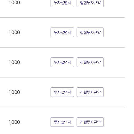
1,000
투자설명서
집합투자규약
1,000
투자설명서
집합투자규약
1,000
투자설명서
집합투자규약
1,000
투자설명서
집합투자규약
1,000
투자설명서
집합투자규약