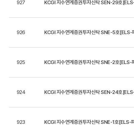
927
KCGI 지수연계증권투자신탁 SEN-29호[ELS
926
KCGI 지수연계증권투자신탁 SNE-5호[ELS-
925
KCGI 지수연계증권투자신탁 SNE-2호[ELS-
924
KCGI 지수연계증권투자신탁 SEN-24호[ELS
923
KCGI 지수연계증권투자신탁 SNE-1호[ELS-