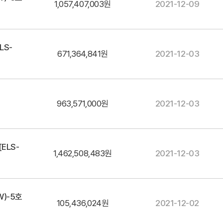
1,057,407,003원
2021-12-09
LS-
671,364,841원
2021-12-03
963,571,000원
2021-12-03
ELS-
1,462,508,483원
2021-12-03
)-5호
105,436,024원
2021-12-02