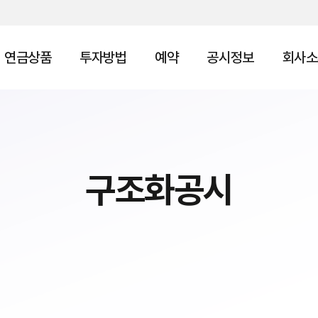
연금상품
투자방법
예약
공시정보
회사소
구조화공시