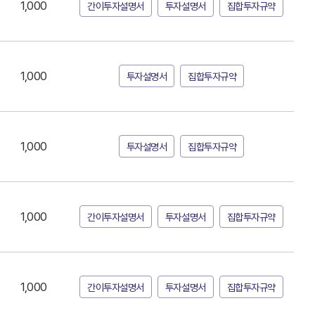
1,000
간이투자설명서
투자설명서
집합투자규약
1,000
투자설명서
집합투자규약
1,000
투자설명서
집합투자규약
1,000
간이투자설명서
투자설명서
집합투자규약
1,000
간이투자설명서
투자설명서
집합투자규약