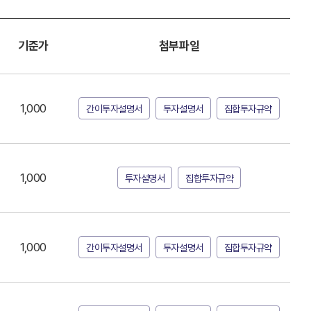
기준가
첨부파일
1,000
간이투자설명서
투자설명서
집합투자규약
1,000
투자설명서
집합투자규약
1,000
간이투자설명서
투자설명서
집합투자규약