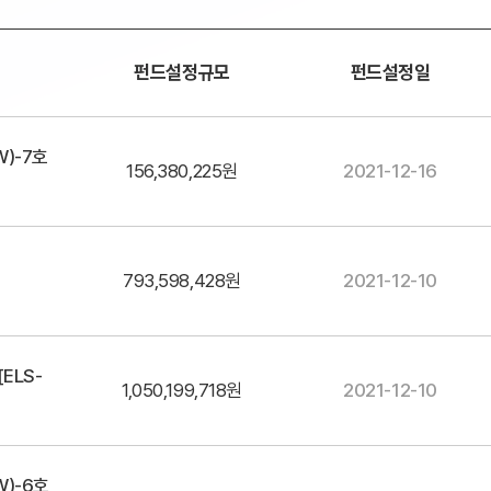
펀드설정규모
펀드설정일
)-7호
156,380,225원
2021-12-16
793,598,428원
2021-12-10
ELS-
1,050,199,718원
2021-12-10
)-6호