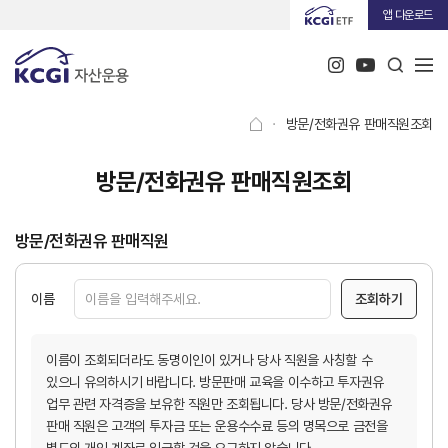
앱 다운로드
·
방문/전화권유 판매직원조회
방문/전화권유 판매직원조회
방문/전화권유 판매직원
이름
이름이 조회되더라도 동명이인이 있거나 당사 직원을 사칭할 수
있으니 유의하시기 바랍니다.
방문판매 교육을 이수하고 투자권유
업무 관련 자격증을 보유한 직원만 조회됩니다.
당사 방문/전화권유
판매 직원은 고객의 투자금 또는 운용수수료 등의 명목으로 금전을