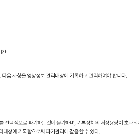
기간
다음 사항을 영상정보 관리대장에 기록하고 관리하여야 합니다.
 선택적으로 파기하는것이 불가하며, 기록장치의 저장용량이 초과되
리대장에 기록함으로써 파기관리에 갈음할 수 있다.