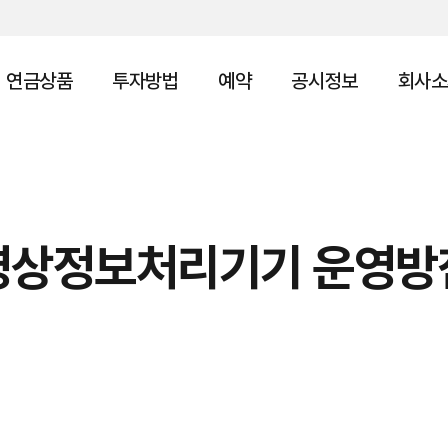
연금상품
투자방법
예약
공시정보
회사소
영상정보처리기기 운영방