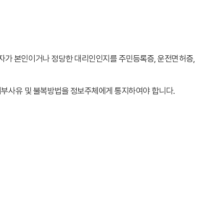
한자가 본인이거나 정당한 대리인인지를 주민등록증, 운전면허증,
 거부사유 및 불복방법을 정보주체에게 통지하여야 합니다.