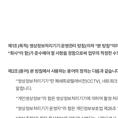
제1조(목적) 영상정보처리기기 운영관리 방침(이하 “본 방침”
“회사”라 함)가 준수해야 할 사항을 정함으로써 업무의 적정한 
제2조(용어) 본 방침에서 사용하는 용어의 정의는 다음과 같습니다
“영상정보처리기기”란 폐쇄회로텔레비전(CCTV), 네트워크
말합니다.
“개인영상정보”라 함은 영상정보처리기기에 의하여 촬영·처리되
“영상정보처리기기 운영자”라 함은 개인정보보호법 제25조 