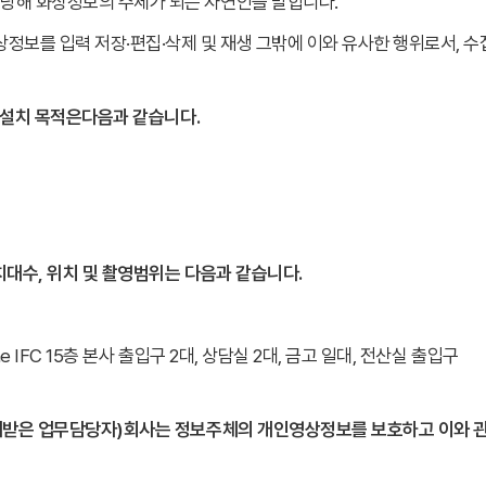
 당해 화상정보의 주체가 되는 자연인을 말합니다.
정보를 입력 저장·편집·삭제 및 재생 그밖에 이와 유사한 행위로서, 수
 설치 목적은다음과 같습니다.
대수, 위치 및 촬영범위는 다음과 같습니다.
 IFC 15층 본사 출입구 2대, 상담실 2대, 금고 일대, 전산실 출입구
여받은 업무담당자)회사는 정보주체의 개인영상정보를 보호하고 이와 관