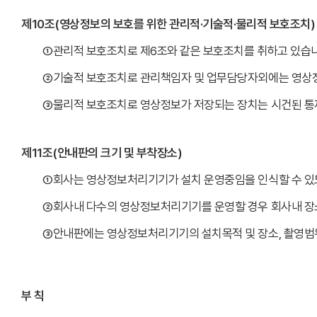
제10조(영상정보의 보호를 위한 관리적·기술적·물리적 보호조치)
①관리적 보호조치로 제6조와 같은 보호조치를 취하고 있습니
②기술적 보호조치로 관리책임자 및 업무담당자외에는 영상정
③물리적 보호조치로 영상정보가 저장되는 장치는 시건된 통
제11조(안내판의 크기 및 부착장소)
①회사는 영상정보처리기기가 설치 운영중임을 인식할 수 있
②회사내 다수의 영상정보처리기기를 운영할 경우 회사내 장
③안내판에는 영상정보처리기기의 설치목적 및 장소, 촬영범위
부 칙