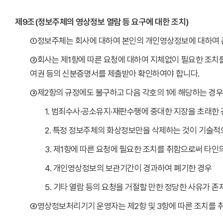
제9조(정보주체의 영상정보 열람 등 요구에 대한 조치)
①정보주체는 회사에 대하여 본인의 개인영상정보에 대하여 존재
②회사는 제1항에 따른 요청에 대하여 지체없이 필요한 조치
여권 등의 신분증명서를 제출받아 확인하여야 합니다.
③제2항의 규정에도 불구하고 다음 각호의 1에 해당하는 경우
1. 범죄수사·공소유지·재판수행에 중대한 지장을 초래한
2. 특정 정보주체의 화상정보만을 삭제하는 것이 기술적
3. 제1항에 따른 요청에 필요한 조치를 취함으로써 타인
4. 개인영상정보의 보관기간이 경과하여 폐기한 경우
5. 기타 열람 등의 요청을 거절할 만한 정당한 사유가 
④영상정보처리기기 운영자는 제2항 및 3항에 따른 조치를 