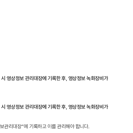
 시 영상정보 관리대장에 기록한 후, 영상정보 녹화장비가
 시 영상정보 관리대장에 기록한 후, 영상정보 녹화장비가
보관리대장”에 기록하고 이를 관리해야 합니다.