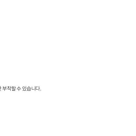
부착할 수 있습니다.