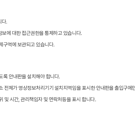
다.
보에 대한 접근권한을 통제하고 있습니다.
제구역에 보관되고 있습니다.
도록 안내판을 설치해야 합니다.
소 전체가 영상정보처리기기 설치지역임을 표시한 안내판을 출입구에만 
 및 시간, 관리책임자 및 연락처등을 표시 합니다.