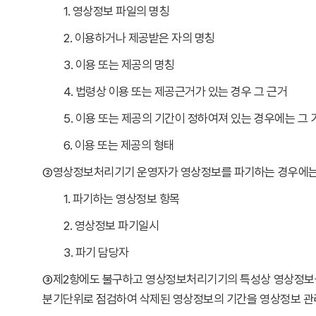
1. 영상정보 파일의 명칭
2. 이용하거나 제공받은 자의 명칭
3. 이용 또는 제공의 명칭
4. 법령상 이용 또는 제공근거가 있는 경우 그 근거
5. 이용 또는 제공의 기간이 정하여져 있는 경우에는 그 
6. 이용 또는 제공의 형태
②영상정보처리기기 운영자가 영상정보를 파기하는 경우에는 
1. 파기하는 영상정보 항목
2. 영상정보 파기일시
3. 파기 담당자
③제2항에도 불구하고 영상정보처리기기의 특성상 영상정보를
분기단위로 점검하여 삭제된 영상정보의 기간을 영상정보 관