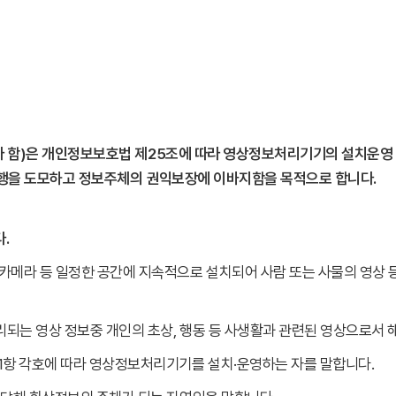
이라 함)은 개인정보보호법 제25조에 따라 영상정보처리기기의 설치운영
수행을 도모하고 정보주체의 권익보장에 이바지함을 목적으로 합니다.
.
카메라 등 일정한 공간에 지속적으로 설치되어 사람 또는 사물의 영상 
는 영상 정보중 개인의 초상, 행동 등 사생활과 관련된 영상으로서 해
1항 각호에 따라 영상정보처리기기를 설치·운영하는 자를 말합니다.