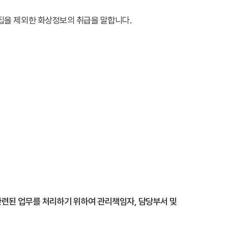
집을 제외한 화상정보의 취급을 말합니다.
련된 업무를 처리하기 위하여 관리책임자, 담당부서 및