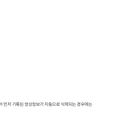
어 먼저 기록된 영상정보가 자동으로 삭제되는 경우에는