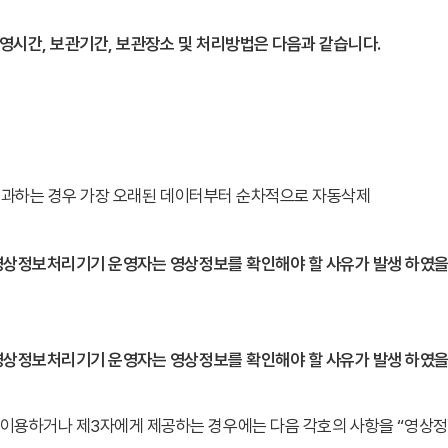
영시간, 보관기간, 보관장소 및 처리방법은 다음과 같습니다.
을 초과하는 경우 가장 오래된 데이터부터 순차적으로 자동삭제
영상정보처리기기 운영자는 영상정보를 확인해야 할 사유가 발생 하였을
영상정보처리기기 운영자는 영상정보를 확인해야 할 사유가 발생 하였을
이용하거나 제3자에게 제공하는 경우에는 다음 각호의 사항을 “영상정