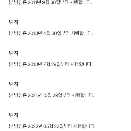
본 방침은 2011년 9월 30일부터 시행합니다.
부 칙
본 방침은 2013년 4월 30일부터 시행합니다.
부 칙
본 방침은 2013년 7월 29일부터 시행합니다.
부 칙
본 방침은 2021년 10월 29일부터 시행합니다.
부 칙
본 방침은 2022년 05월 23일부터 시행합니다.