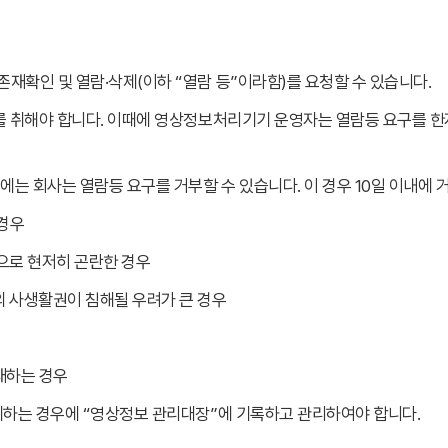
확인 및 열람·삭제(이하 “열람 등”이라함)를 요청할 수 있습니다.
를 취해야 합니다. 이때에 영상정보처리기기 운영자는 열람등 요구를 
에는 회사는 열람등 요구를 거부할 수 있습니다. 이 경우 10일 이내에
 경우
으로 현저히 곤란한 경우
의 사생활권이 침해될 우려가 큰 경우
존재하는 경우
취하는 경우에 “영상정보 관리대장”에 기록하고 관리하여야 합니다.