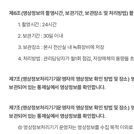
제6조(영상정보의 촬영시간, 보관기간, 보관장소 및 처리방법) 촬
1. 촬영시간 : 24시간
2. 보관기간 : 30일 이내
3. 보관장소 : 본사 전산실 내 녹화장비에 저장
4. 처리방법 : 관리담당자가 월1회 점검, 저장매체의 용량
제7조(영상정보처리기기운영자의 영상정보 확인 방법 및 장소) 
보관되어 있는 통제실에서 영상정보를 확인합니다.
제7조(영상정보처리기기운영자의 영상정보 확인 방법 및 장소) 
보관되어 있는 통제실에서 영상정보를 확인합니다.
① 영상정보처리기기 운영자는 영상정보를 수집 목적 이외로 