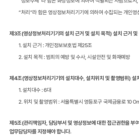
“정보주체”라 함은 화상정보에 의하여 식별되는 사람으로서,
“처리”라 함은 영상정보처리기기에 의하여 수집되는 개인영상
제3조(영상정보처리기기의 설치 근거 및 설치 목적) 설치 근거 및
1. 설치 근거 : 개인정보보호법 제25조
2. 설치 목적 : 범죄의 예방 및 수사, 시설안전 및 화재예방
제4조(영상정보처리기기의 설치대수, 설치위치 및 촬영범위) 설치
1. 설치대수 : 6대
2. 위치 및 촬영범위 : 서울특별시 영등포구 국제금융로 10 One
제5조(관리책임자, 담당부서 및 영상정보에 대한 접근권한을 부
업무담당자를 지정해야 합니다.