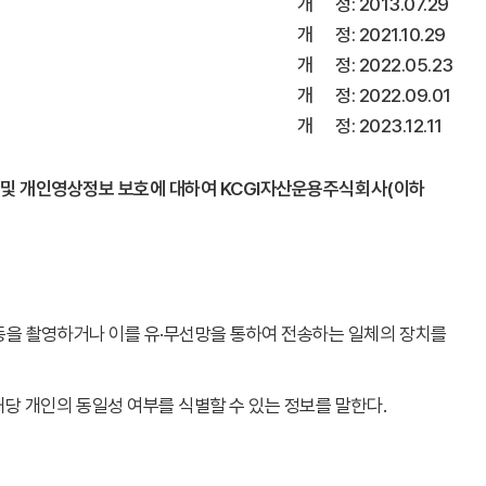
개 정: 2013.07.29
개 정: 2021.10.29
개 정: 2022.05.23
개 정: 2022.09.01
개 정: 2023.12.11
 및 개인영상정보 보호에 대하여 KCGI자산운용주식회사(이하
등을 촬영하거나 이를 유·무선망을 통하여 전송하는 일체의 장치를
당 개인의 동일성 여부를 식별할 수 있는 정보를 말한다.