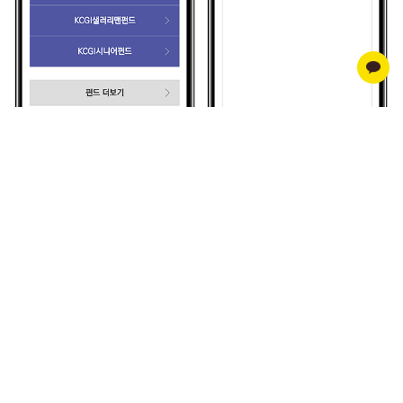
03
계약 이전 신청