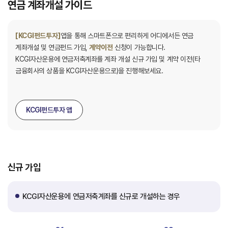
연금 계좌개설 가이드
[KCGI펀드투자]
앱을 통해 스마트폰으로 편리하게 어디에서든 연금
계좌개설 및 연금펀드 가입,
계약이전
신청이 가능합니다.
KCGI자산운용에 연금저축계좌를 계좌 개설 신규 가입 및 계약 이전(타
금융회사의 상품을 KCGI자산운용으로)을 진행해보세요.
KCGI펀드투자 앱
신규 가입
KCGI자산운용에 연금저축계좌를 신규로 개설하는 경우