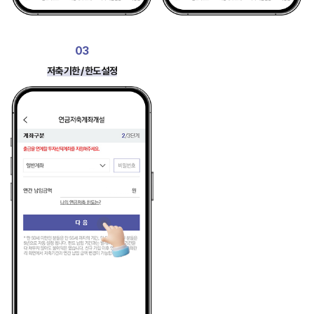
03
저축 기한 / 한도 설정