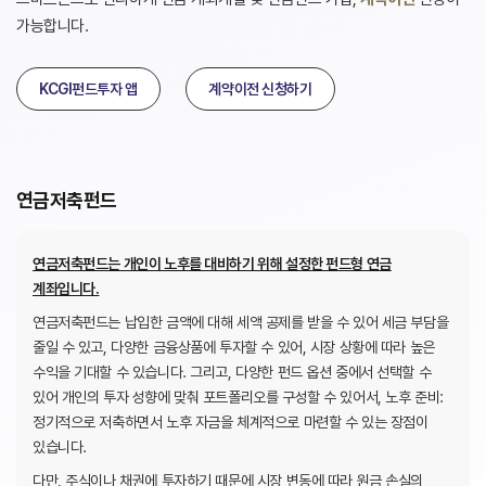
가능합니다.
KCGI펀드투자 앱
계약이전 신청하기
연금저축펀드
연금저축펀드는 개인이 노후를 대비하기 위해 설정한 펀드형 연금
계좌입니다.
연금저축펀드는 납입한 금액에 대해 세액 공제를 받을 수 있어 세금 부담을
줄일 수 있고, 다양한 금융상품에 투자할 수 있어, 시장 상황에 따라 높은
수익을 기대할 수 있습니다.
그리고, 다양한 펀드 옵션 중에서 선택할 수
있어 개인의 투자 성향에 맞춰 포트폴리오를 구성할 수 있어서, 노후 준비:
정기적으로 저축하면서 노후 자금을 체계적으로 마련할 수 있는 장점이
있습니다.
다만, 주식이나 채권에 투자하기 때문에 시장 변동에 따라 원금 손실의