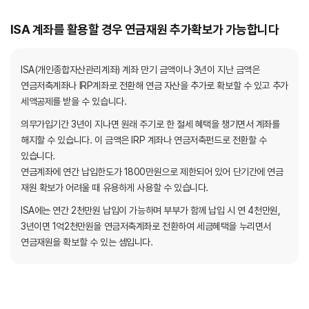
ISA 계좌를 활용할 경우 연금재원 추가확보가 가능합니다
ISA(개인종합자산관리계좌) 계좌 만기 금액이나 3년이 지난 금액은
연금저축계좌나 IRP계좌로 전환해 연금 자산을 추가로 확보할 수 있고 추가
세액공제를 받을 수 있습니다.
의무가입기간 3년이 지나면 원래 주기로 한 절세 혜택을 챙기면서 계좌를
해지할 수 있습니다. 이 금액은 IRP 계좌나 연금저축펀드로 전환할 수
있습니다.
연금계좌에 연간 납입한도가 1800만원으로 제한되어 있어 단기간에 연금
재원 확보가 어려울 때 유용하게 사용할 수 있습니다.
ISA에는 연간 2천만원 납입이 가능하며 부부가 함께 납입 시 연 4천만원,
3년이면 1억2천만원을 연금저축계좌로 전환하여 세금혜택을 누리면서
연금재원을 확보할 수 있는 셈입니다.