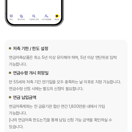
저축 기한 / 한도 설정
연금저축상품은 최소 5년 이상 유지해야 하며, 5년 이상 연단위로 입력
가능합니다.
연금수령 개시 희망일
만 55세와 저축 기간 만기일을 모두 충족하는 날 이후로 지정 가능합니다.
연금수령 신청 시에는 별도의 신청이 필요합니다.
연금 납입금액
연금저축계좌는 전 금융기관 합산 연간 1,800만원 내에서 가입
가능합니다.
[나의 연금저축 한도는?]을 통해 납입 신청 가능 금액을 확인하실 수
있습니다.