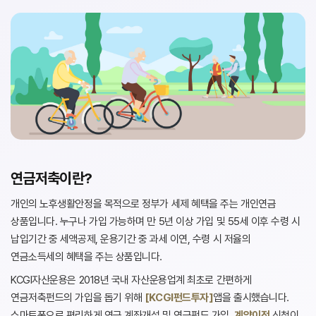
연금저축이란?
개인의 노후생활안정을 목적으로 정부가 세제 혜택을 주는 개인연금
상품입니다.
누구나 가입 가능하며 만 5년 이상 가입 및 55세 이후 수령 시
납입기간 중 세액공제, 운용기간 중 과세 이연, 수령 시 저율의
연금소득세의 혜택을 주는 상품입니다.
KCGI자산운용은 2018년 국내 자산운용업계 최초로 간편하게
연금저축펀드의 가입을 돕기 위해
[KCGI펀드투자]
앱을 출시했습니다.
스마트폰으로 편리하게 연금 계좌개설 및 연금펀드 가입,
계약이전
신청이