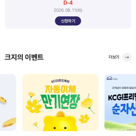
D-4
2026. 08. 11(화)
신청하기
크지의 이벤트
더보기