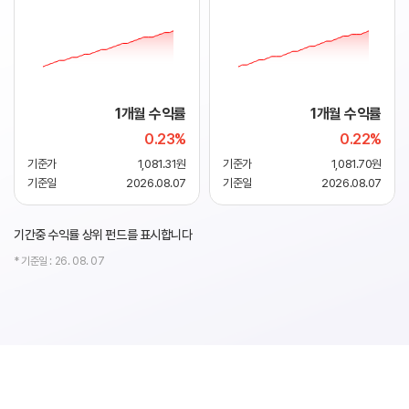
1개월 수익률
1개월 수익률
0.23
%
0.22
%
기준가
1,081.31원
기준가
1,081.70원
기준일
2026.08.07
기준일
2026.08.07
기간중 수익률 상위 펀드를 표시합니다
* 기준일 : 26. 08. 07